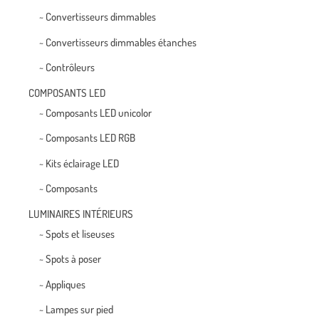
~ Convertisseurs dimmables
~ Convertisseurs dimmables étanches
~ Contrôleurs
COMPOSANTS LED
~ Composants LED unicolor
~ Composants LED RGB
~ Kits éclairage LED
~ Composants
LUMINAIRES INTÉRIEURS
~ Spots et liseuses
~ Spots à poser
~ Appliques
~ Lampes sur pied