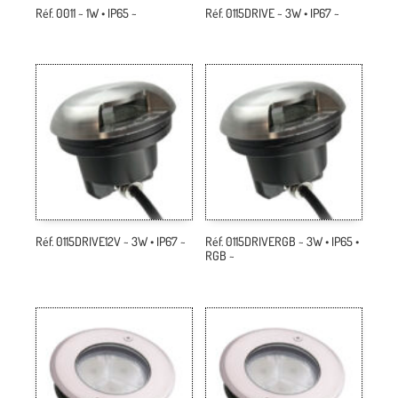
Réf. 0011 ~ 1W • IP65 ~
Réf. 0115DRIVE ~ 3W • IP67 ~
Réf. 0115DRIVE12V ~ 3W • IP67 ~
Réf. 0115DRIVERGB ~ 3W • IP65 •
RGB ~