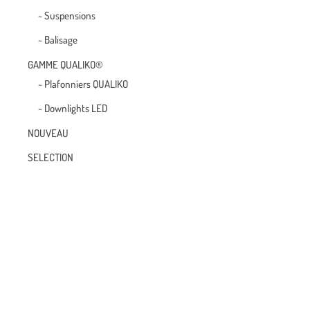
~ Suspensions
~ Balisage
GAMME QUALIKO®
~ Plafonniers QUALIKO
~ Downlights LED
NOUVEAU
SELECTION