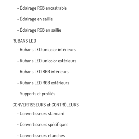
~ Éclairage RGB encastrable
~ Éclairage en saillie
~ Éclairage RGB en saillie
RUBANS LED
~ Rubans LED unicolor intérieurs
~ Rubans LED unicolor extérieurs
~ Rubans LED RGB intérieurs
~ Rubans LED RGB extérieurs
~ Supports et profilés
CONVERTISSEURS et CONTRÔLEURS
~ Convertisseurs standard
~ Convertisseurs spécifiques
~ Convertisseurs étanches