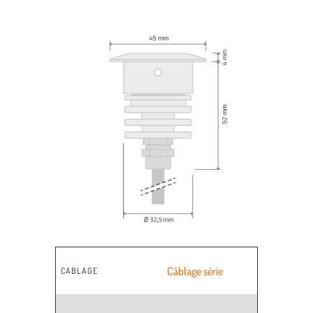
Câblage série
CABLAGE