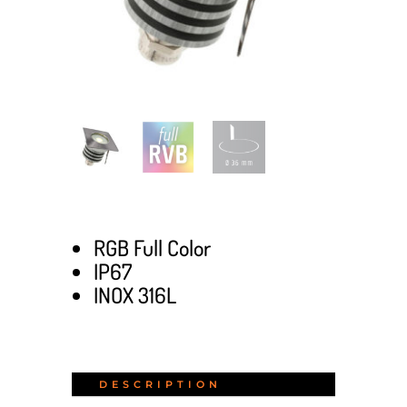
RGB Full Color
IP67
INOX 316L
DESCRIPTION