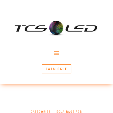
CATALOGUE
CATÉGORIES :
~ ÉCLAIRAGE RGB