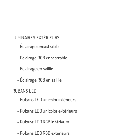
LUMINAIRES EXTÉRIEURS
~ Éclairage encastrable
~ Éclairage RGB encastrable
~ Éclairage en saillie
~ Éclairage RGB en saillie
RUBANS LED
~ Rubans LED unicolor intérieurs
~ Rubans LED unicolor extérieurs
~ Rubans LED RGB intérieurs
~ Rubans LED RGB extérieurs