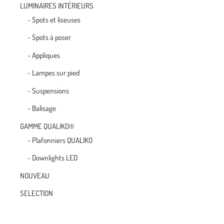
LUMINAIRES INTÉRIEURS
~ Spots et liseuses
~ Spots à poser
~ Appliques
~ Lampes sur pied
~ Suspensions
~ Balisage
GAMME QUALIKO®
~ Plafonniers QUALIKO
~ Downlights LED
NOUVEAU
SELECTION