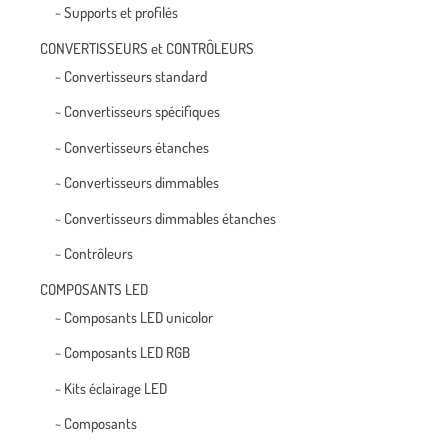
~ Supports et profilés
CONVERTISSEURS et CONTRÔLEURS
~ Convertisseurs standard
~ Convertisseurs spécifiques
~ Convertisseurs étanches
~ Convertisseurs dimmables
~ Convertisseurs dimmables étanches
~ Contrôleurs
COMPOSANTS LED
~ Composants LED unicolor
~ Composants LED RGB
~ Kits éclairage LED
~ Composants