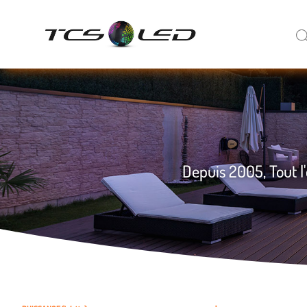
Depuis 2005, Tout l'