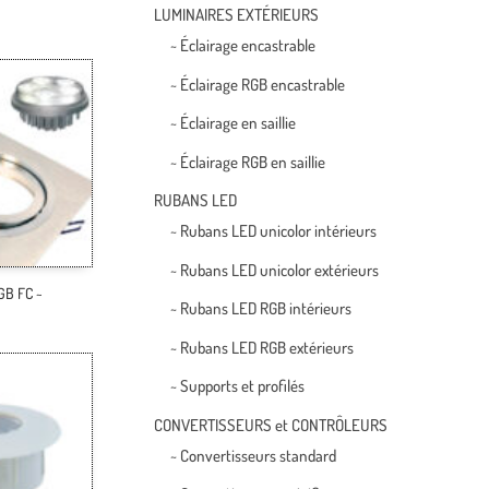
LUMINAIRES EXTÉRIEURS
~ Éclairage encastrable
~ Éclairage RGB encastrable
~ Éclairage en saillie
~ Éclairage RGB en saillie
RUBANS LED
~ Rubans LED unicolor intérieurs
~ Rubans LED unicolor extérieurs
RGB FC ~
~ Rubans LED RGB intérieurs
~ Rubans LED RGB extérieurs
~ Supports et profilés
CONVERTISSEURS et CONTRÔLEURS
~ Convertisseurs standard