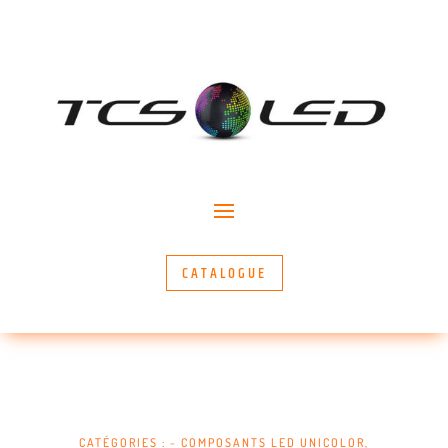
CATALOGUE
CATÉGORIES :
~ COMPOSANTS LED UNICOLOR
,