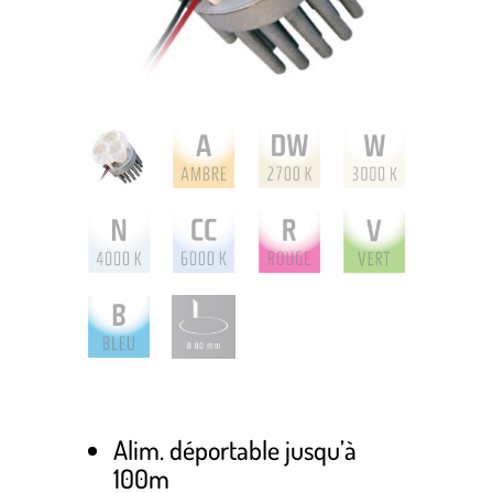
Alim. déportable jusqu’à
100m