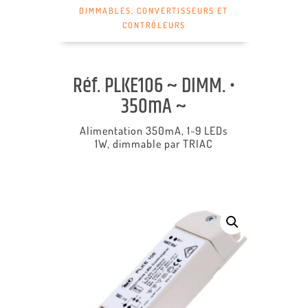
DIMMABLES
,
CONVERTISSEURS ET
CONTRÔLEURS
Réf. PLKE106 ~ DIMM. •
350mA ~
Alimentation 350mA, 1~9 LEDs
1W,
dimmable par TRIAC