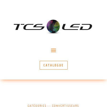
CATALOGUE
CATÉGORIES :
~ CONVERTISSEURS