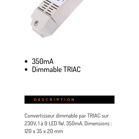
350mA
Dimmable TRIAC
DESCRIPTION
Convertisseur dimmable par TRIAC sur
230V, 1 à 9 LED 1W, 350mA. Dimensions :
120 x 35 x 20 mm