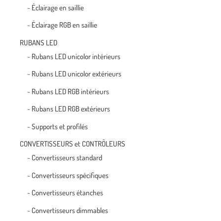
~ Éclairage en saillie
~ Éclairage RGB en saillie
RUBANS LED
~ Rubans LED unicolor intérieurs
~ Rubans LED unicolor extérieurs
~ Rubans LED RGB intérieurs
~ Rubans LED RGB extérieurs
~ Supports et profilés
CONVERTISSEURS et CONTRÔLEURS
~ Convertisseurs standard
~ Convertisseurs spécifiques
~ Convertisseurs étanches
~ Convertisseurs dimmables