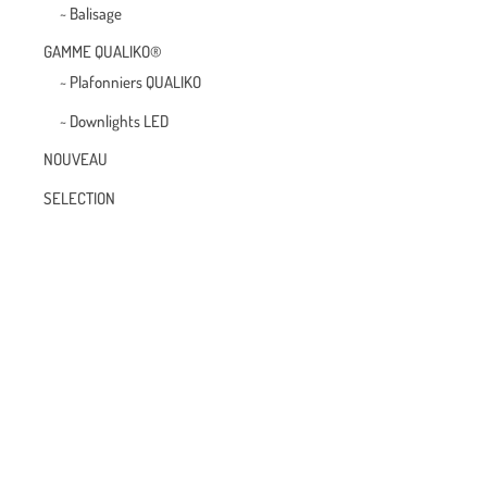
~ Balisage
GAMME QUALIKO®
~ Plafonniers QUALIKO
~ Downlights LED
NOUVEAU
SELECTION