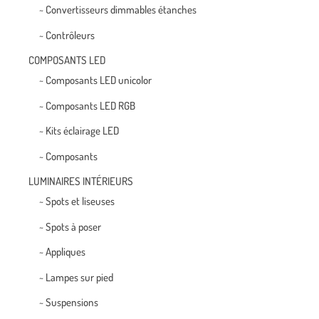
~ Convertisseurs dimmables étanches
~ Contrôleurs
COMPOSANTS LED
~ Composants LED unicolor
~ Composants LED RGB
~ Kits éclairage LED
~ Composants
LUMINAIRES INTÉRIEURS
~ Spots et liseuses
~ Spots à poser
~ Appliques
~ Lampes sur pied
~ Suspensions