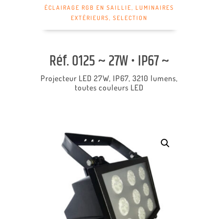
ÉCLAIRAGE RGB EN SAILLIE
,
LUMINAIRES
EXTÉRIEURS
,
SELECTION
Réf. 0125 ~ 27W • IP67 ~
Projecteur LED 27W, IP67, 3210 lumens,
toutes couleurs LED