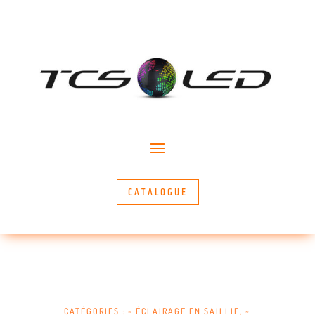
CATALOGUE
CATÉGORIES :
~ ÉCLAIRAGE EN SAILLIE
,
~