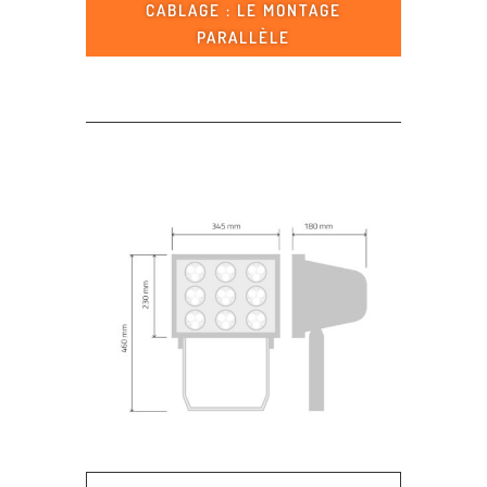
CABLAGE : LE MONTAGE
PARALLÈLE