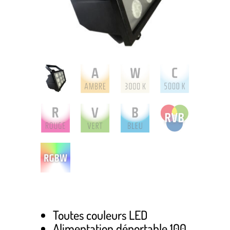
Toutes couleurs LED
Alimentation déportable 100