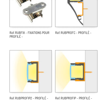
Réf. RUBFIX ~ FIXATIONS POUR
Réf. RUBPROFC ~ PROFILÉ ~
PROFILÉ ~
Réf. RUBPROFIP2 ~ PROFILÉ ~
Réf. RUBPROFIP ~ PROFILÉ ~