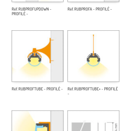
Réf. RUBPROFUPDOWN ~
Réf. RUBPROFA ~ PROFILÉ ~
PROFILÉ ~
Réf. RUBPROFTUBE ~ PROFILÉ ~
Réf. RUBPROFTUBE+ ~ PROFILÉ
~