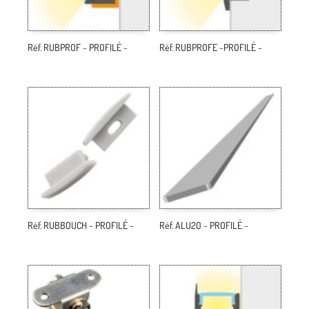
Réf. RUBPROF ~ PROFILÉ ~
Réf. RUBPROFE ~PROFILÉ ~
Réf. RUBBOUCH ~ PROFILÉ ~
Réf. ALU20 ~ PROFILÉ ~