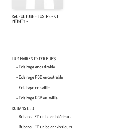
Réf. RUBTUBE ~ LUSTRE • KIT
INFINITY ~
LUMINAIRES EXTÉRIEURS
~ Éclairage encastrable
~ Éclairage RGB encastrable
~ Éclairage en saillie
~ Éclairage RGB en saillie
RUBANS LED
~ Rubans LED unicolor intérieurs
~ Rubans LED unicolor extérieurs