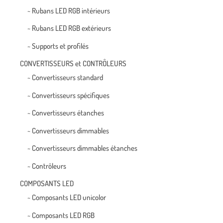
~ Rubans LED RGB intérieurs
~ Rubans LED RGB extérieurs
~ Supports et profilés
CONVERTISSEURS et CONTRÔLEURS
~ Convertisseurs standard
~ Convertisseurs spécifiques
~ Convertisseurs étanches
~ Convertisseurs dimmables
~ Convertisseurs dimmables étanches
~ Contrôleurs
COMPOSANTS LED
~ Composants LED unicolor
~ Composants LED RGB