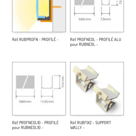
Réf. RUBPROFN ~ PROFILÉ ~
Réf. PROFNEOL ~ PROFILÉ ALU
pour RUBNEOL ~
Réf. PROFNEOL10 ~ PROFILÉ
Réf. RUBFIX2 ~ SUPPORT
pour RUBNEOL10 ~
WALLY ~