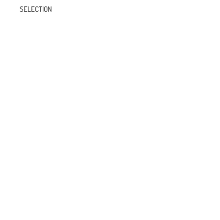
SELECTION