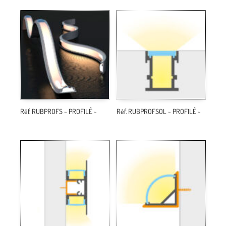
Réf. RUBPROFS ~ PROFILÉ ~
Réf. RUBPROFSOL ~ PROFILÉ ~