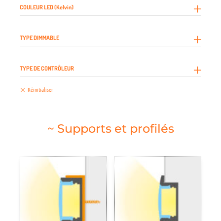
COULEUR LED (Kelvin)
TYPE DIMMABLE
TYPE DE CONTRÔLEUR
~ Supports et profilés