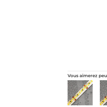
Vous aimerez peu