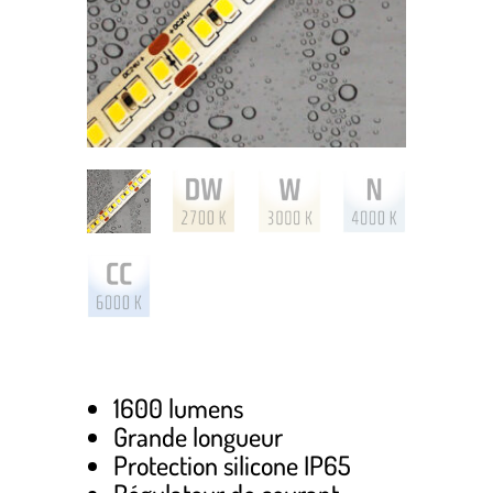
1600 lumens
Grande longueur
Protection silicone IP65