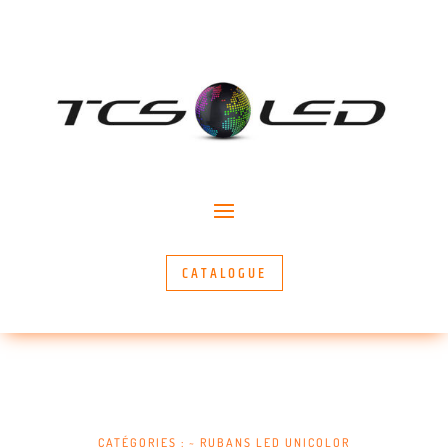
CATALOGUE
CATÉGORIES :
~ RUBANS LED UNICOLOR