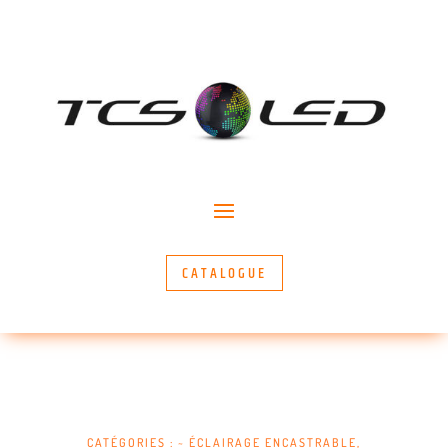
CATALOGUE
CATÉGORIES :
~ ÉCLAIRAGE ENCASTRABLE
,