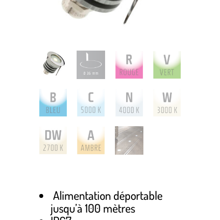
Alimentation déportable
jusqu’à 100 mètres