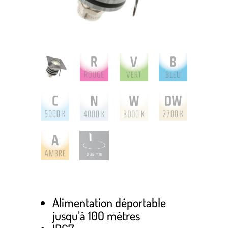
Alimentation déportable
jusqu’à 100 mètres