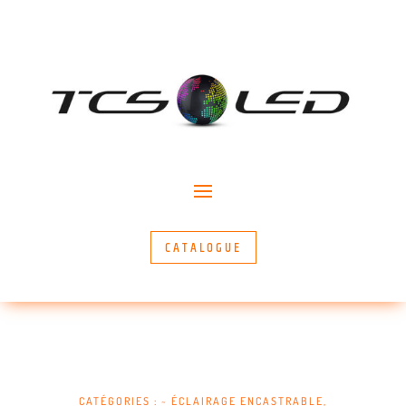
CATALOGUE
CATÉGORIES :
~ ÉCLAIRAGE ENCASTRABLE
,