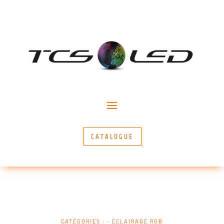
CATALOGUE
CATÉGORIES :
~ ÉCLAIRAGE RGB