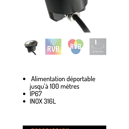
Alimentation déportable
jusqu’à 100 mètres
IP67
INOX 316L