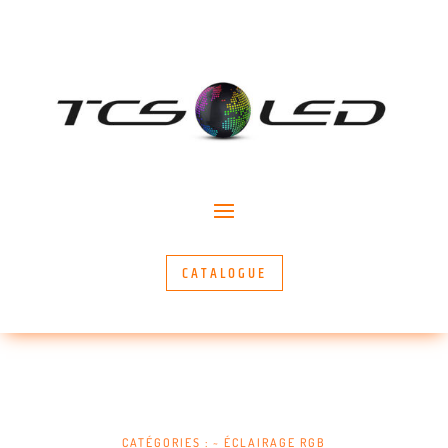
CATALOGUE
CATÉGORIES :
~ ÉCLAIRAGE RGB