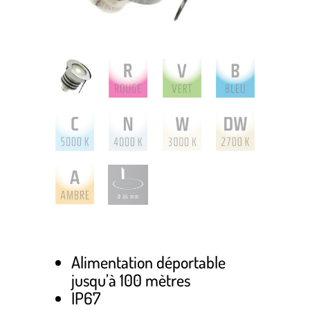
Alimentation déportable
jusqu’à 100 mètres
IP67