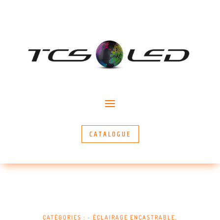
CATALOGUE
CATÉGORIES :
~ ÉCLAIRAGE ENCASTRABLE
,