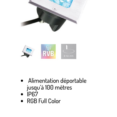
Alimentation déportable
jusqu’à 100 mètres
IP67
RGB Full Color