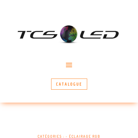
CATALOGUE
CATÉGORIES :
~ ÉCLAIRAGE RGB