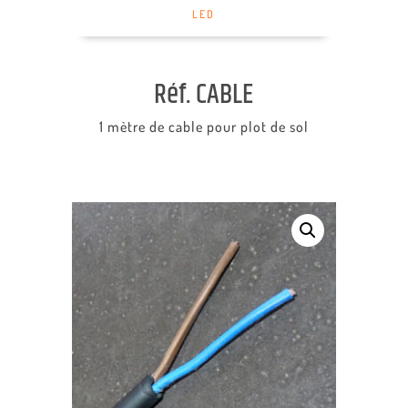
LED
Réf. CABLE
1 mètre de cable pour plot de sol