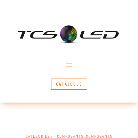
CATALOGUE
CATÉGORIES :
~ COMPOSANTS
,
COMPOSANTS