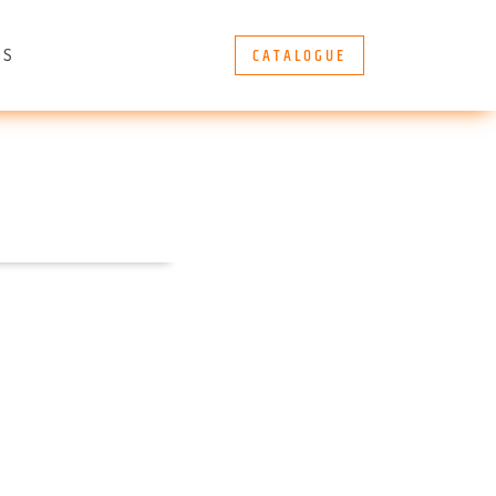
CATALOGUE
ÈS