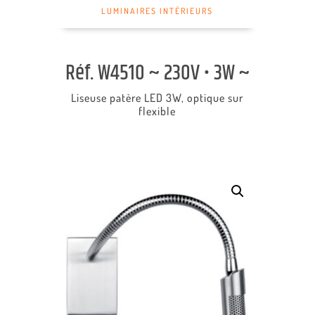
LUMINAIRES INTÉRIEURS
Réf. W4510 ~ 230V • 3W ~
Liseuse patère LED 3W, optique sur
flexible