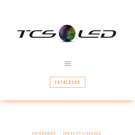
CATALOGUE
CATÉGORIES :
~ SPOTS ET LISEUSES
,