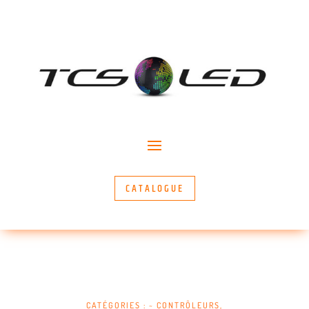
CATALOGUE
CATÉGORIES :
~ CONTRÔLEURS
,