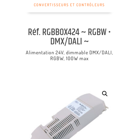
CONVERTISSEURS ET CONTRÔLEURS
Réf. RGBBOX424 ~ RGBW •
DMX/DALI ~
Alimentation 24V, dimmable DMX/DALI,
RGBW, 100W max