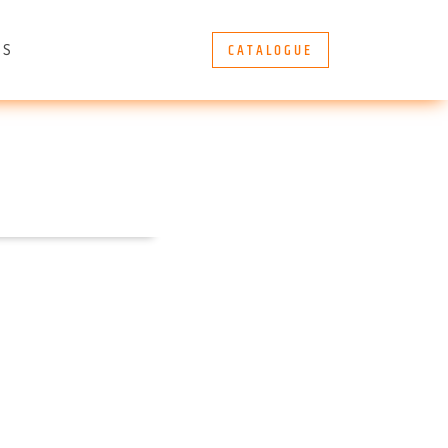
CATALOGUE
ÈS