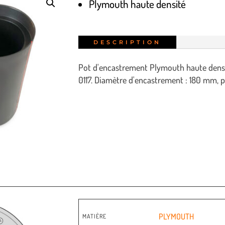
Plymouth haute densité
DESCRIPTION
Pot d'encastrement Plymouth haute densit
0117. Diamètre d'encastrement : 180 mm,
PLYMOUTH
MATIÈRE