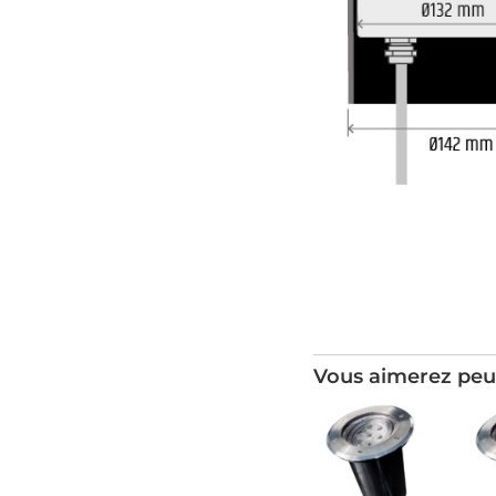
Vous aimerez peu