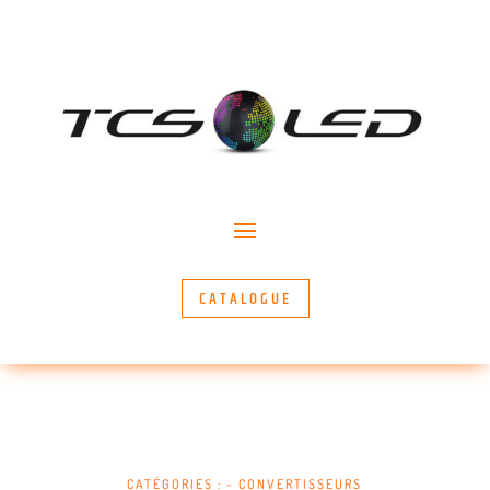
CATALOGUE
CATÉGORIES :
~ CONVERTISSEURS