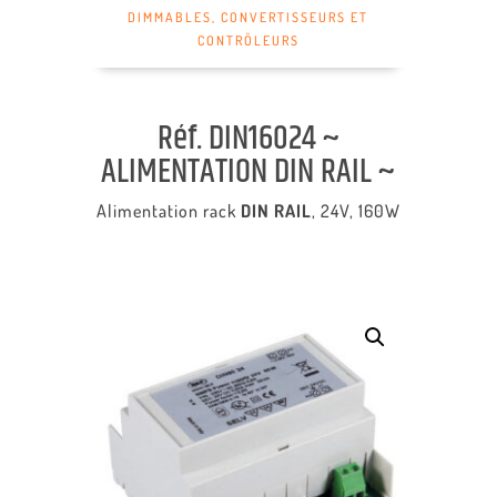
DIMMABLES
,
CONVERTISSEURS ET
CONTRÔLEURS
Réf. DIN16024 ~
ALIMENTATION DIN RAIL ~
Alimentation rack
DIN RAIL
, 24V, 160W