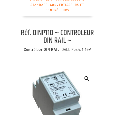
STANDARD
,
CONVERTISSEURS ET
CONTRÔLEURS
Réf. DINP110 ~ CONTROLEUR
DIN RAIL ~
Contrôleur
DIN RAIL
, DALI, Push, 1-10V