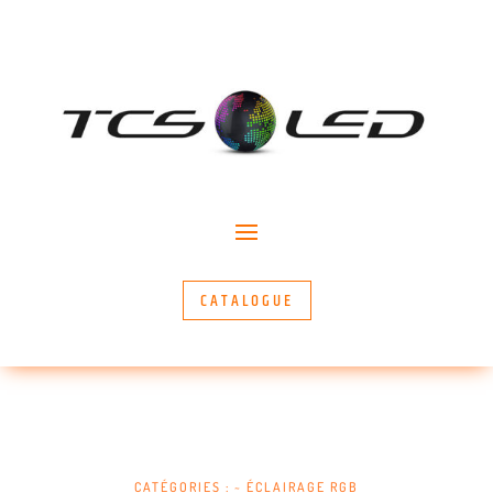
CATALOGUE
CATÉGORIES :
~ ÉCLAIRAGE RGB