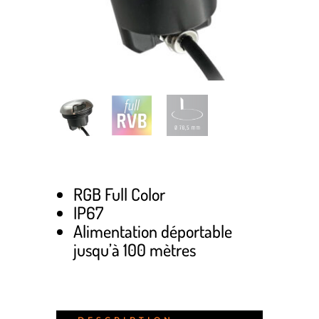
RGB Full Color
IP67
Alimentation déportable
jusqu’à 100 mètres