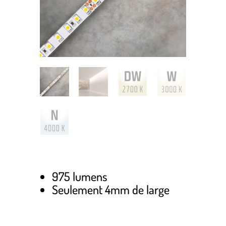
975 lumens
Seulement 4mm de large