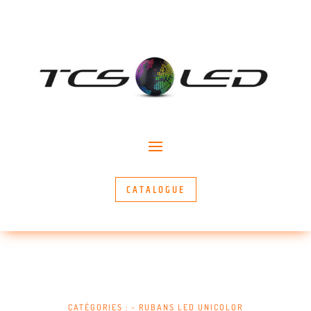
CATALOGUE
CATÉGORIES :
~ RUBANS LED UNICOLOR