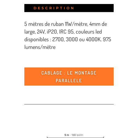
DESCRIPTION
5 mètres de ruban 11W/mètre, 4mm de
large, 24V, iP20, IRC 95, couleurs led
disponibles : 2700, 3000 ou 4000K. 975
lumens/mètre
CABLAGE : LE MONTAGE
PARALLELE