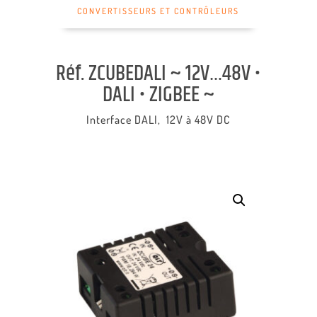
CONVERTISSEURS ET CONTRÔLEURS
Réf. ZCUBEDALI ~ 12V…48V •
DALI • ZIGBEE ~
Interface DALI, 12V à 48V DC