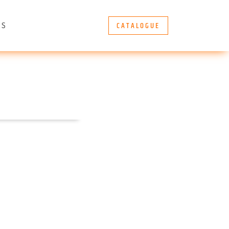
CATALOGUE
ÈS