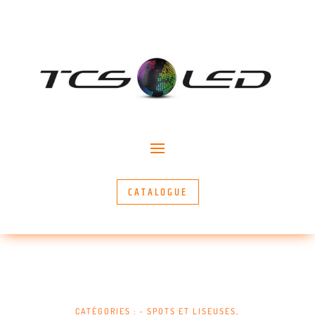
CATALOGUE
CATÉGORIES :
~ SPOTS ET LISEUSES
,