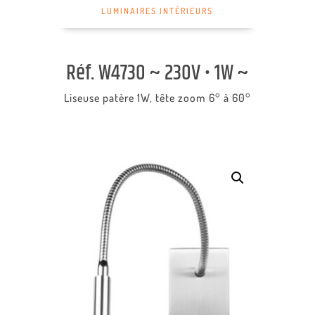
LUMINAIRES INTÉRIEURS
Réf. W4730 ~ 230V • 1W ~
Liseuse patère 1W, tête zoom 6° à 60°