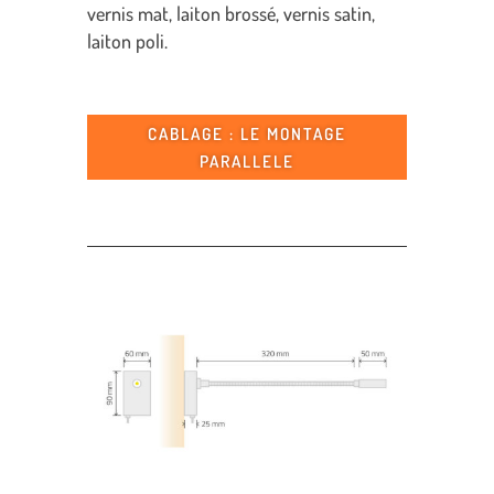
vernis mat, laiton brossé, vernis satin,
laiton poli.
CABLAGE : LE MONTAGE
PARALLELE