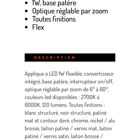
1W, base patère
Optique réglable par zoom
Toutes finitions
Flex
DESCRIPTION
Applique à LED 1W flexible, convertisseur
intégré, base patère, interrupteur on/off,
optique réglable par zoom de 6° à 60°,
couleurs led disponibles : 2700K à
6000K, 120 lumens. Toutes finitions :
blanc structuré, noir structuré, patiné
mat et contour doré, chrome, nickel / alu
brossé, laiton patiné / vernis mat, laiton
patiné / vernis satin, laiton brossé /