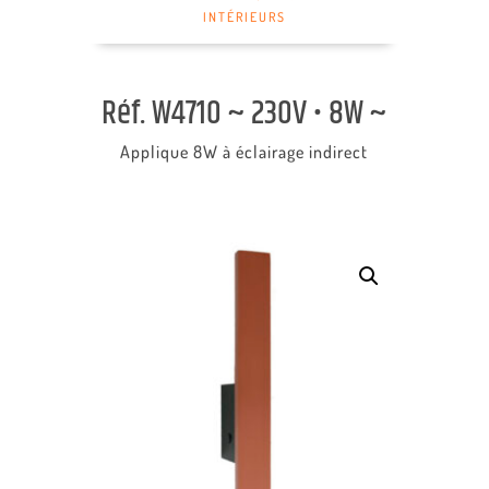
INTÉRIEURS
Réf. W4710 ~ 230V • 8W ~
Applique 8W à éclairage indirect