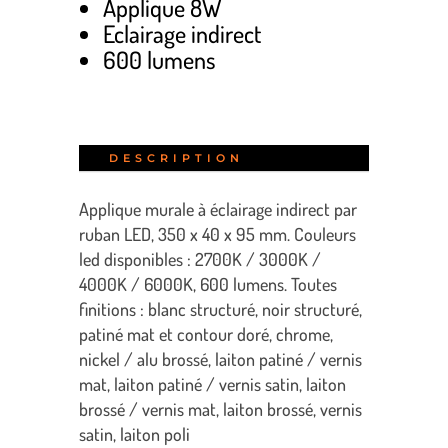
Applique 8W
Eclairage indirect
600 lumens
DESCRIPTION
Applique murale à éclairage indirect par
ruban LED, 350 x 40 x 95 mm. Couleurs
led disponibles : 2700K / 3000K /
4000K / 6000K, 600 lumens. Toutes
finitions : blanc structuré, noir structuré,
patiné mat et contour doré, chrome,
nickel / alu brossé, laiton patiné / vernis
mat, laiton patiné / vernis satin, laiton
brossé / vernis mat, laiton brossé, vernis
satin, laiton poli