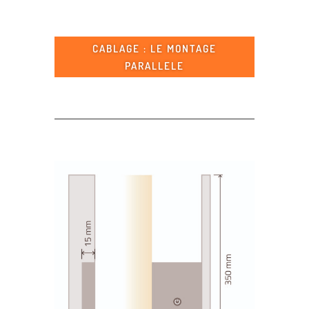
CABLAGE : LE MONTAGE
PARALLELE