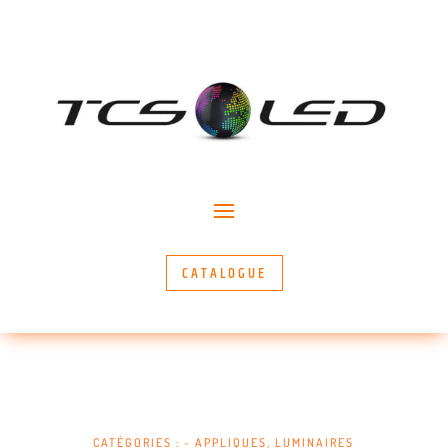
CATALOGUE
CATÉGORIES :
~ APPLIQUES
,
LUMINAIRES