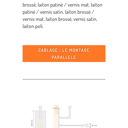
brossé, laiton patiné / vernis mat, laiton
patiné / vernis satin, laiton brossé /
vernis mat, laiton brossé, vernis satin,
laiton poli.
CABLAGE : LE MONTAGE
PARALLELE