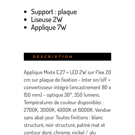
Support : plaque
Liseuse 2W
Applique 7W
DESCRIPTION
Applique Mixte E.27 + LED 2W sur Flex 20
cm sur plaque de fixation - Inter on/off +
convertisseur intégré (encastrement 80 x
150 mm) - optique 30°, 350 lumens.
Températures de couleur disponibles :
2700K, 3000K, 4000K et 6000K. Vendue
sans abat-jour. Toutes finitions : blanc
structuré, noir structuré, patiné mat et
contour doré, chrome, nickel / alu