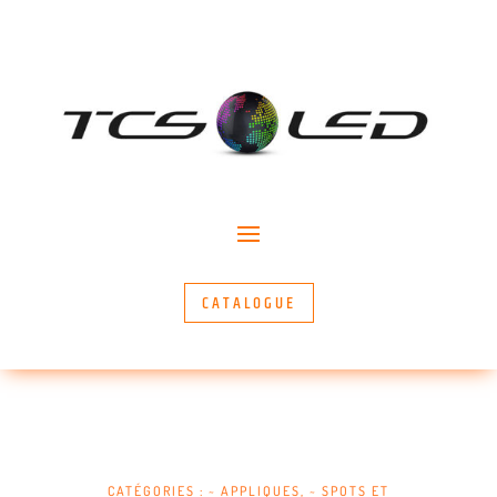
CATALOGUE
CATÉGORIES :
~ APPLIQUES
,
~ SPOTS ET