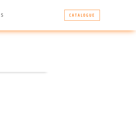
CATALOGUE
ÈS