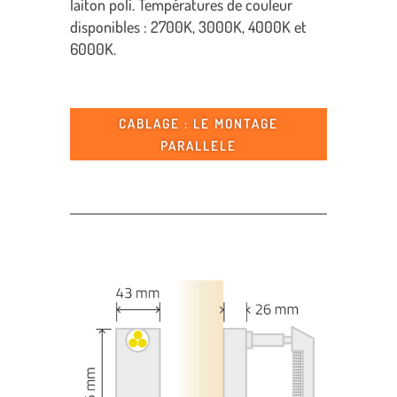
laiton poli. Températures de couleur
disponibles : 2700K, 3000K, 4000K et
6000K.
CABLAGE : LE MONTAGE
PARALLELE