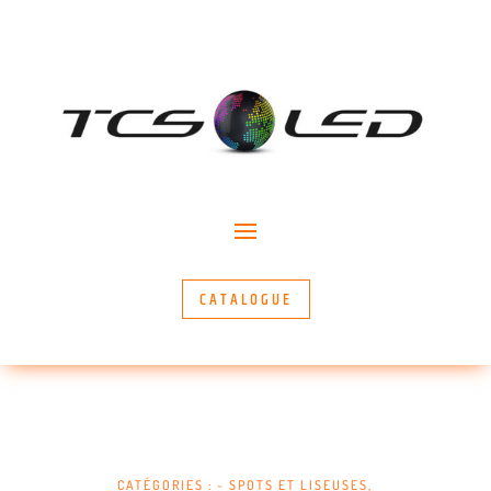
CATALOGUE
CATÉGORIES :
~ SPOTS ET LISEUSES
,