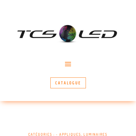
CATALOGUE
CATÉGORIES :
~ APPLIQUES
,
LUMINAIRES