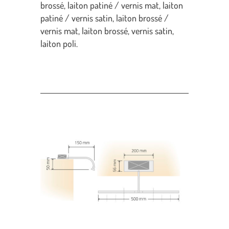
brossé, laiton patiné / vernis mat, laiton
patiné / vernis satin, laiton brossé /
vernis mat, laiton brossé, vernis satin,
laiton poli.