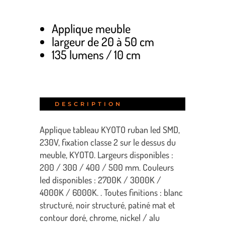
Applique meuble
largeur de 20 à 50 cm
135 lumens / 10 cm
DESCRIPTION
Applique tableau KYOTO ruban led SMD,
230V, fixation classe 2 sur le dessus du
meuble, KYOTO. Largeurs disponibles :
200 / 300 / 400 / 500 mm. Couleurs
led disponibles : 2700K / 3000K /
4000K / 6000K. . Toutes finitions : blanc
structuré, noir structuré, patiné mat et
contour doré, chrome, nickel / alu