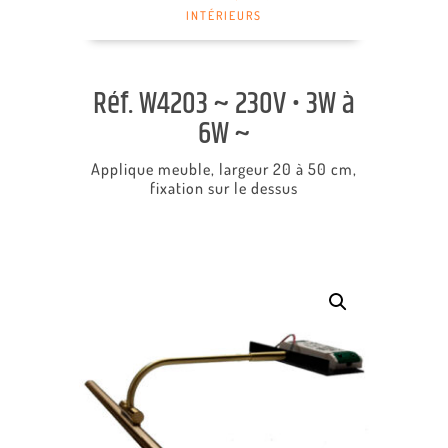
INTÉRIEURS
Réf. W4203 ~ 230V • 3W à
6W ~
Applique meuble, largeur 20 à 50 cm,
fixation sur le dessus