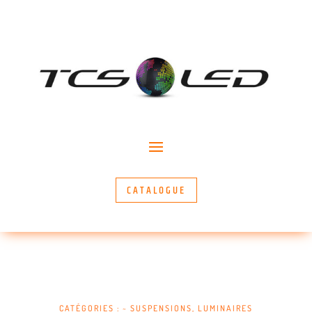
CATALOGUE
CATÉGORIES :
~ SUSPENSIONS
,
LUMINAIRES