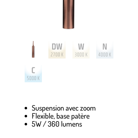
Suspension avec zoom
Flexible, base patère
5W / 360 lumens