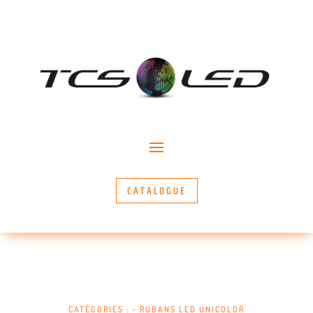
CATALOGUE
CATÉGORIES :
~ RUBANS LED UNICOLOR