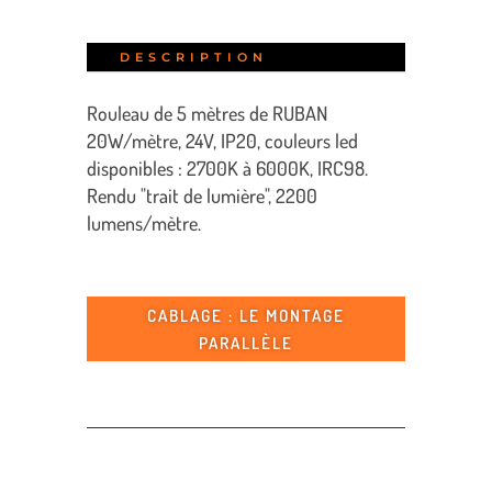
DESCRIPTION
Rouleau de 5 mètres de RUBAN
20W/mètre, 24V, IP20, couleurs led
disponibles : 2700K à 6000K, IRC98.
Rendu "trait de lumière", 2200
lumens/mètre.
CABLAGE : LE MONTAGE
PARALLÈLE