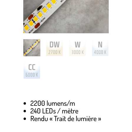
2200 lumens/m
240 LEDs / mètre
Rendu « Trait de lumière »