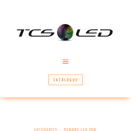
CATALOGUE
CATÉGORIES :
~ RUBANS LED RGB