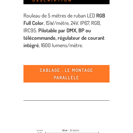
DESCRIPTION
Rouleau de 5 mètres de
ruban LED
RGB
Full Color
, 15W/mètre, 24V, IP67, RGB,
IRC95.
Pilotable par DMX, BP ou
télécommande, régulateur de courant
intégré
, 1600 lumens/mètre.
CABLAGE : LE MONTAGE
PARALLÈLE