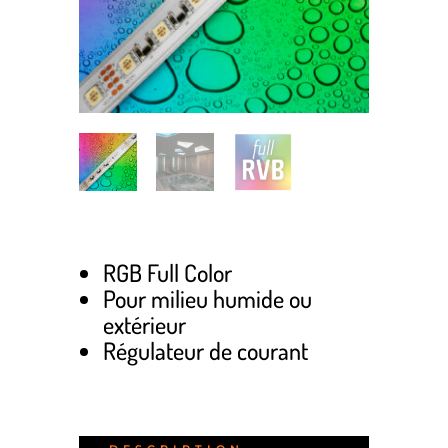
RGB Full Color
Pour milieu humide ou
extérieur
Régulateur de courant