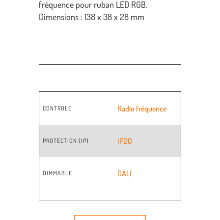
fréquence pour ruban LED RGB.
Dimensions : 138 x 38 x 28 mm
Radio fréquence
CONTROLE
IP20
PROTECTION (IP)
DALI
DIMMABLE