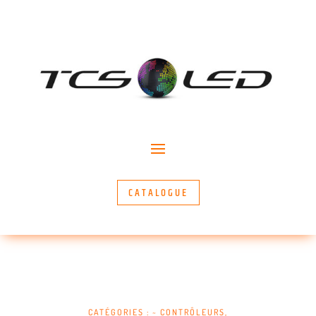
CATALOGUE
CATÉGORIES :
~ CONTRÔLEURS
,