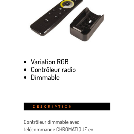
Variation RGB
Contrôleur radio
Dimmable
DESCRIPTION
Contrôleur dimmable avec
télécommande CHROMATIQUE en