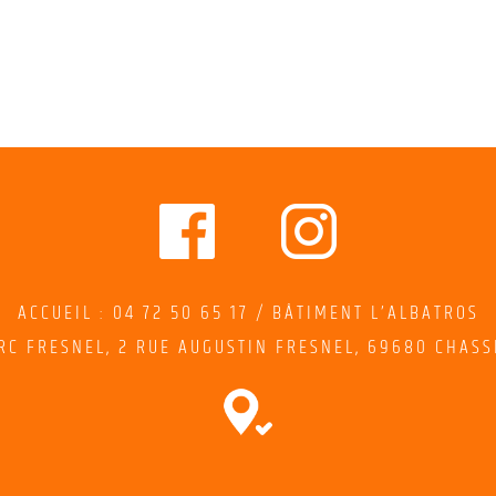
ACCUEIL : 04 72 50 65 17 / BÂTIMENT L’ALBATROS
RC FRESNEL,
2
RUE AUGUSTIN FRESNEL
, 69680 CHASS