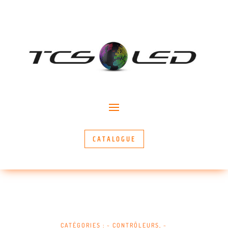
CATALOGUE
CATÉGORIES :
~ CONTRÔLEURS
,
~