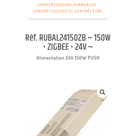
CONVERTISSEURS DIMMABLES
,
CONVERTISSEURS ET CONTRÔLEURS
Réf. RUBAL24150ZB ~ 150W
• ZIGBEE • 24V ~
Alimentation 24V 150W PUSH