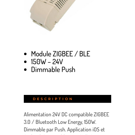
Module ZIGBEE / BLE
150W – 24V
Dimmable Push
DESCRIPTION
Alimentation 24V DC compatible ZIGBEE
3.0 / Bluetooth Low Energy, 150W.
Dimmable par Push. Application iOS et