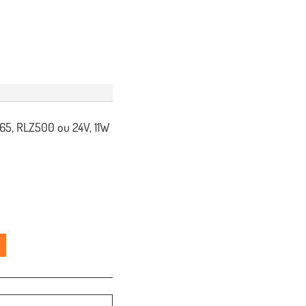
P65, RLZ500 ou 24V, 11W