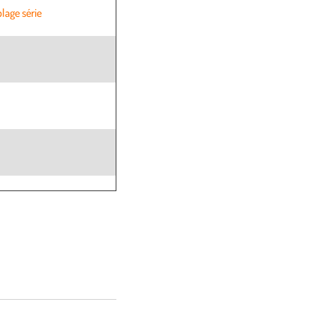
lage série