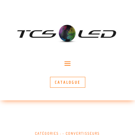
CATALOGUE
CATÉGORIES :
~ CONVERTISSEURS