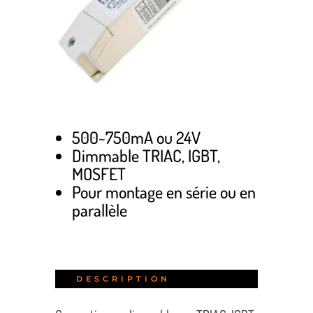
500~750mA ou 24V
Dimmable TRIAC, IGBT,
MOSFET
Pour montage en série ou en
parallèle
DESCRIPTION