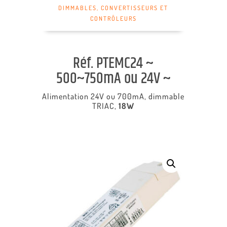
DIMMABLES
,
CONVERTISSEURS ET
CONTRÔLEURS
Réf. PTEMC24 ~
500~750mA ou 24V ~
Alimentation 24V ou 700mA,
dimmable
TRIAC
,
18W