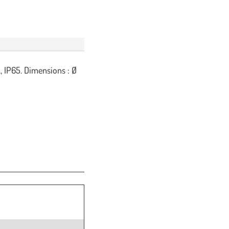
 IP65. Dimensions : Ø