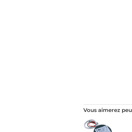
Vous aimerez peu