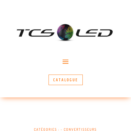
CATALOGUE
CATÉGORIES :
~ CONVERTISSEURS