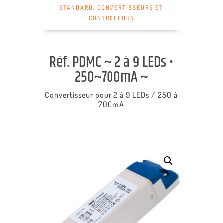
STANDARD
,
CONVERTISSEURS ET
CONTRÔLEURS
Réf. PDMC ~ 2 à 9 LEDs •
250~700mA ~
Convertisseur pour 2 à 9 LEDs / 250 à
700mA