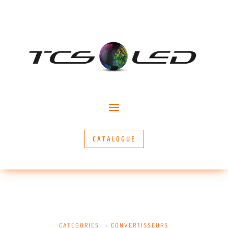
CATALOGUE
CATÉGORIES :
~ CONVERTISSEURS