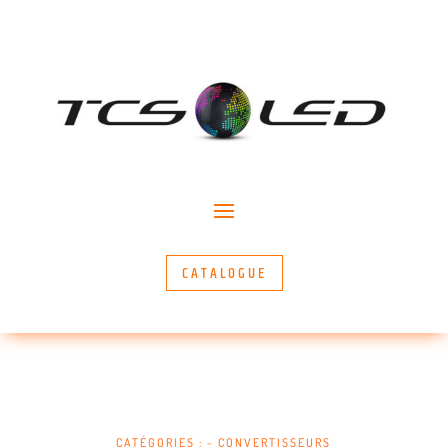
CATALOGUE
CATÉGORIES :
~ CONVERTISSEURS