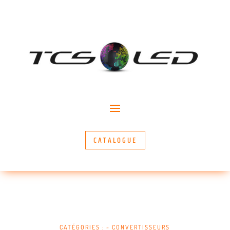
CATALOGUE
CATÉGORIES :
~ CONVERTISSEURS