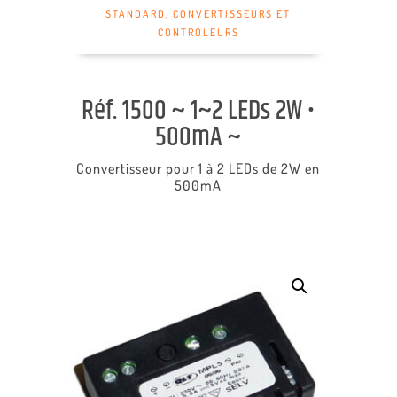
STANDARD
,
CONVERTISSEURS ET
CONTRÔLEURS
Réf. 1500 ~ 1~2 LEDs 2W •
500mA ~
Convertisseur pour 1 à 2 LEDs de 2W en
500mA