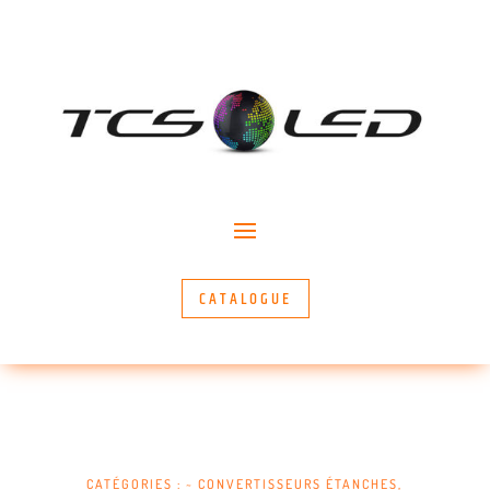
CATALOGUE
CATÉGORIES :
~ CONVERTISSEURS ÉTANCHES
,