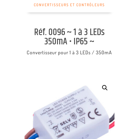
CONVERTISSEURS ET CONTRÔLEURS
Réf. 0096 ~ 1 à 3 LEDs
350mA • IP65 ~
Convertisseur pour 1 à 3 LEDs / 350mA